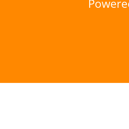
Powere