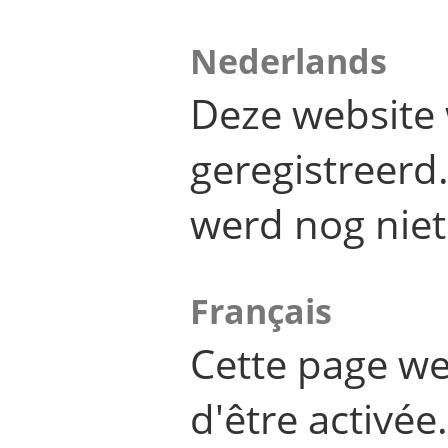
Nederlands
Deze website 
geregistreer
werd nog niet
Français
Cette page we
d'être activée.